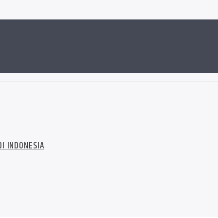
I INDONESIA