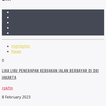
Highlights
News
0
LIKA LIKU PENERAPAN KEBIJAKAN JALAN BERBAYAR DI DKI
JAKARTA
rpkfm
8 February 2023