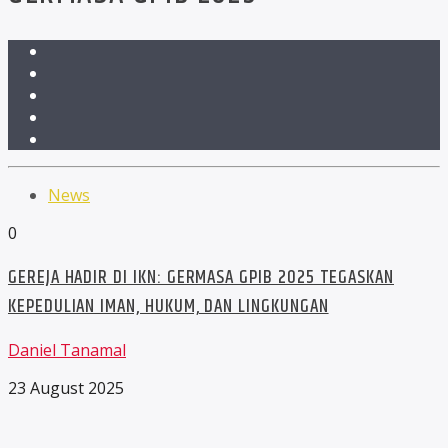
News
0
GEREJA HADIR DI IKN: GERMASA GPIB 2025 TEGASKAN
KEPEDULIAN IMAN, HUKUM, DAN LINGKUNGAN
Daniel Tanamal
23 August 2025