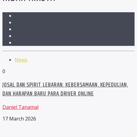
News
0
JOSAL DAN SPIRIT LEBARAN: KEBERSAMAAN, KEPEDULIAN,
DAN HARAPAN BARU PARA DRIVER ONLINE
Daniel Tanamal
17 March 2026