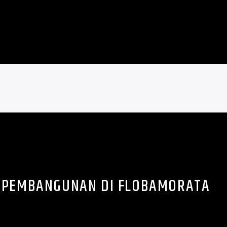
S PEMBANGUNAN DI FLOBAMORATA