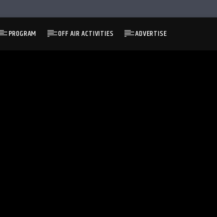
PROGRAM
OFF AIR ACTIVITIES
ADVERTISE