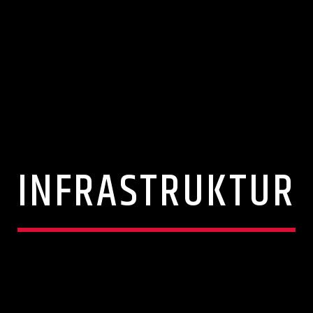
INFRASTRUKTUR