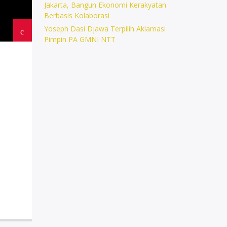
Jakarta, Bangun Ekonomi Kerakyatan
Berbasis Kolaborasi
Yoseph Dasi Djawa Terpilih Aklamasi
Pimpin PA GMNI NTT