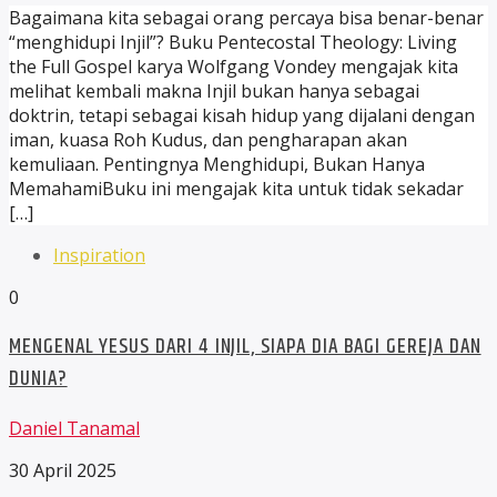
Bagaimana kita sebagai orang percaya bisa benar-benar
“menghidupi Injil”? Buku Pentecostal Theology: Living
the Full Gospel karya Wolfgang Vondey mengajak kita
melihat kembali makna Injil bukan hanya sebagai
doktrin, tetapi sebagai kisah hidup yang dijalani dengan
iman, kuasa Roh Kudus, dan pengharapan akan
kemuliaan. Pentingnya Menghidupi, Bukan Hanya
MemahamiBuku ini mengajak kita untuk tidak sekadar
[…]
Inspiration
0
MENGENAL YESUS DARI 4 INJIL, SIAPA DIA BAGI GEREJA DAN
DUNIA?
Daniel Tanamal
30 April 2025