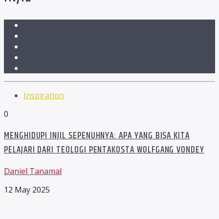
Inspiration
0
MENGHIDUPI INJIL SEPENUHNYA: APA YANG BISA KITA
PELAJARI DARI TEOLOGI PENTAKOSTA WOLFGANG VONDEY
Daniel Tanamal
12 May 2025