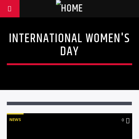
INTERNATIONAL WOMEN'S
DAY
NEWS
0