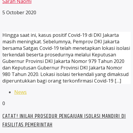
Sarah Naomi
5 October 2020
Hingga saat ini, kasus positif Covid-19 di DKI Jakarta
masih meningkat. Sebelumnya, Pemprov DKI Jakarta
bersama Satgas Covid-19 telah menetapkan lokasi isolasi
terkendali beserta prosedurnya melalui Keputusan
Gubernur Provinsi DKI Jakarta Nomor 979 Tahun 2020
dan Keputusan Gubernur Provinsi DKI Jakarta Nomor
980 Tahun 2020. Lokasi isolasi terkendali yang dimaksud
diperuntukkan bagi orang terkonfirmasi Covid-19 […]
News
0
CATAT! INILAH PROSEDUR PENGAJUAN ISOLASI MANDIRI DI
FASILITAS PEMERINTAH