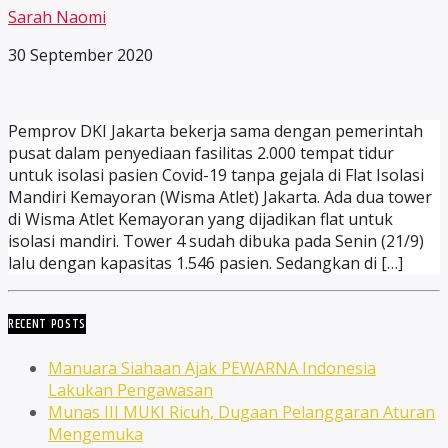
Sarah Naomi
30 September 2020
Pemprov DKI Jakarta bekerja sama dengan pemerintah
pusat dalam penyediaan fasilitas 2.000 tempat tidur
untuk isolasi pasien Covid-19 tanpa gejala di Flat Isolasi
Mandiri Kemayoran (Wisma Atlet) Jakarta. Ada dua tower
di Wisma Atlet Kemayoran yang dijadikan flat untuk
isolasi mandiri. Tower 4 sudah dibuka pada Senin (21/9)
lalu dengan kapasitas 1.546 pasien. Sedangkan di […]
RECENT POSTS
Manuara Siahaan Ajak PEWARNA Indonesia
Lakukan Pengawasan
Munas III MUKI Ricuh, Dugaan Pelanggaran Aturan
Mengemuka