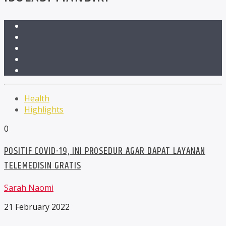
Health
Highlights
0
POSITIF COVID-19, INI PROSEDUR AGAR DAPAT LAYANAN
TELEMEDISIN GRATIS
Sarah Naomi
21 February 2022