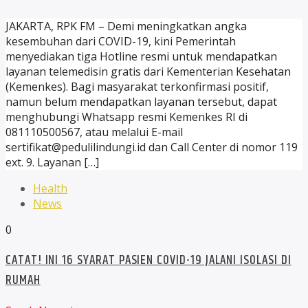
JAKARTA, RPK FM – Demi meningkatkan angka
kesembuhan dari COVID-19, kini Pemerintah
menyediakan tiga Hotline resmi untuk mendapatkan
layanan telemedisin gratis dari Kementerian Kesehatan
(Kemenkes). Bagi masyarakat terkonfirmasi positif,
namun belum mendapatkan layanan tersebut, dapat
menghubungi Whatsapp resmi Kemenkes RI di
081110500567, atau melalui E-mail
sertifikat@pedulilindungi.id dan Call Center di nomor 119
ext. 9. Layanan […]
Health
News
0
CATAT! INI 16 SYARAT PASIEN COVID-19 JALANI ISOLASI DI
RUMAH