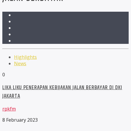
Highlights
News
0
LIKA LIKU PENERAPAN KEBIJAKAN JALAN BERBAYAR DI DKI
JAKARTA
rpkfm
8 February 2023