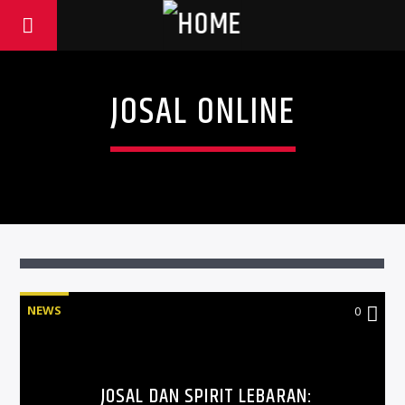
JOSAL ONLINE
NEWS
0
JOSAL DAN SPIRIT LEBARAN: