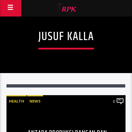
JUSUF KALLA
HEALTH
NEWS
0