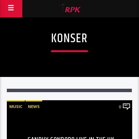
KONSER
MUSIC
NEWS
0