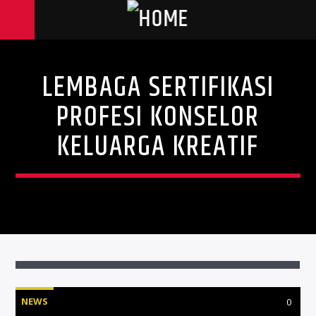
LEMBAGA SERTIFIKASI
PROFESI KONSELOR
KELUARGA KREATIF
NEWS
0