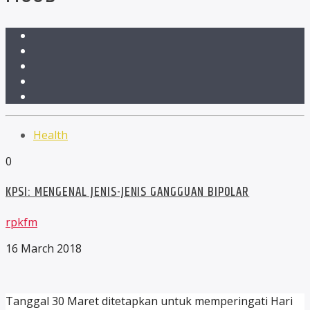
Health
0
KPSI: MENGENAL JENIS-JENIS GANGGUAN BIPOLAR
rpkfm
16 March 2018
Tanggal 30 Maret ditetapkan untuk memperingati Hari