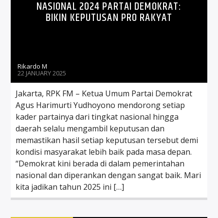
NASIONAL 2024 PARTAI DEMOKRAT:
BIKIN KEPUTUSAN PRO RAKYAT
Rikardo M
22 JANUARY 2025
Jakarta, RPK FM – Ketua Umum Partai Demokrat
Agus Harimurti Yudhoyono mendorong setiap
kader partainya dari tingkat nasional hingga
daerah selalu mengambil keputusan dan
memastikan hasil setiap keputusan tersebut demi
kondisi masyarakat lebih baik pada masa depan.
“Demokrat kini berada di dalam pemerintahan
nasional dan diperankan dengan sangat baik. Mari
kita jadikan tahun 2025 ini […]