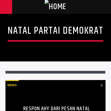
NATAL PARTAI DEMOKRAT
NEWS
0
RESPON AHY DARI PESAN NATAL