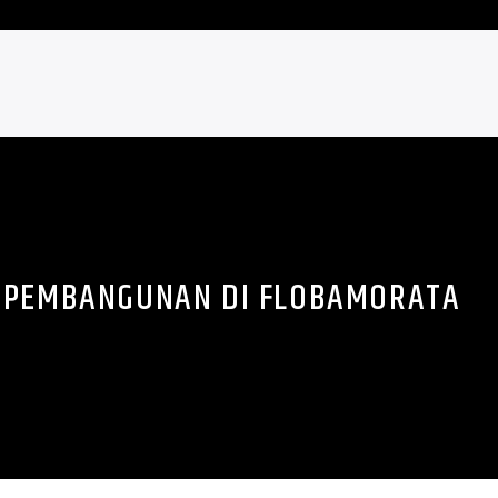
S PEMBANGUNAN DI FLOBAMORATA