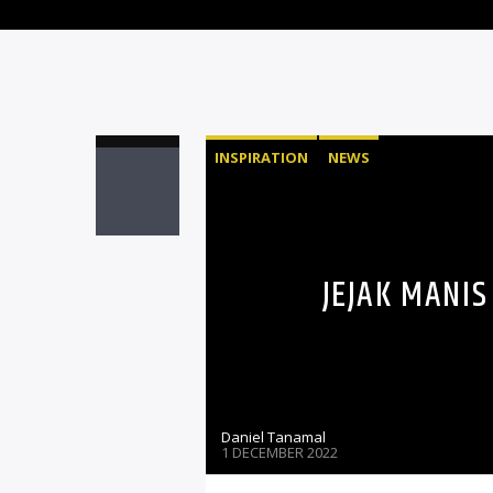
INSPIRATION
NEWS
JEJAK MANI
Daniel Tanamal
1 DECEMBER 2022