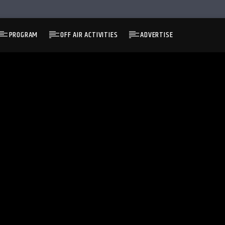
PROGRAM
OFF AIR ACTIVITIES
ADVERTISE