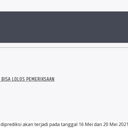
 BISA LOLOS PEMERIKSAAN
diprediksi akan terjadi pada tanggal 16 Mei dan 20 Mei 2