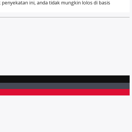
 penyekatan ini, anda tidak mungkin lolos di basis