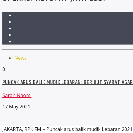
News
0
PUNCAK ARUS BALIK MUDIK LEBARAN: BERIKUT SYARAT AGAR
Sarah Naomi
17 May 2021
JAKARTA, RPK FM – Puncak arus balik mudik Lebaran 2021 