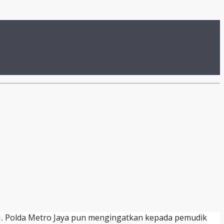
021. Polda Metro Jaya pun mengingatkan kepada pemudik