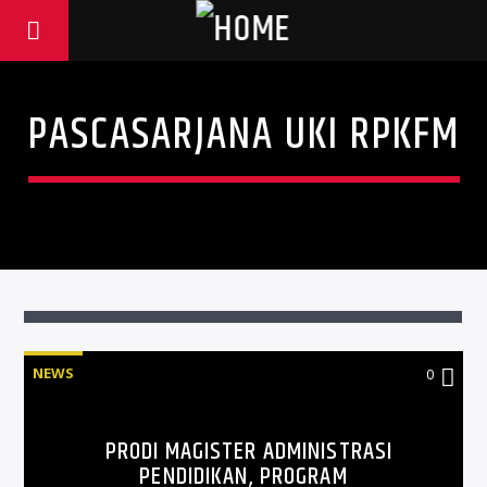
PASCASARJANA UKI RPKFM
NEWS
0
PRODI MAGISTER ADMINISTRASI
PENDIDIKAN, PROGRAM