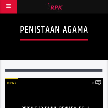
PENISTAAN AGAMA
NEWS
0