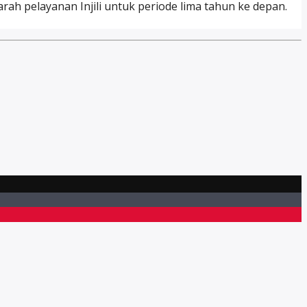
rah pelayanan Injili untuk periode lima tahun ke depan.