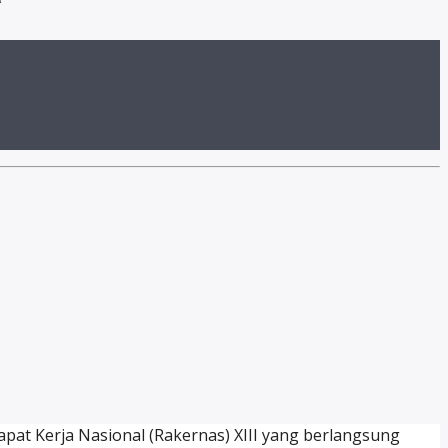
pat Kerja Nasional (Rakernas) XIII yang berlangsung