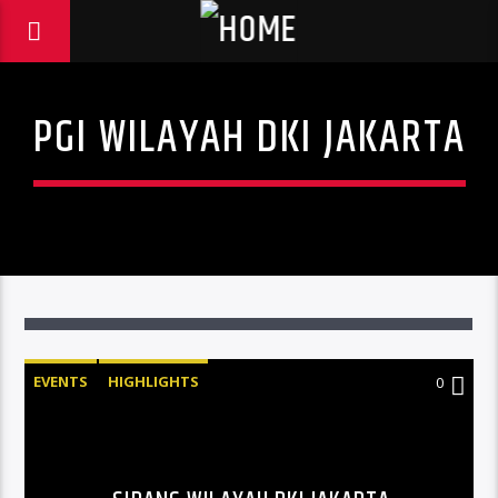
PGI WILAYAH DKI JAKARTA
EVENTS
HIGHLIGHTS
0