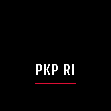
PKP RI