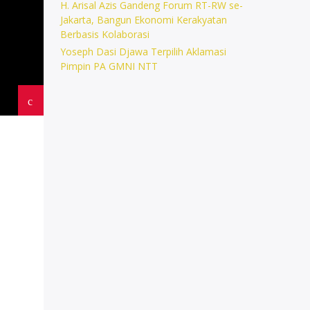
H. Arisal Azis Gandeng Forum RT-RW se-
Jakarta, Bangun Ekonomi Kerakyatan
Berbasis Kolaborasi
Yoseph Dasi Djawa Terpilih Aklamasi
Pimpin PA GMNI NTT