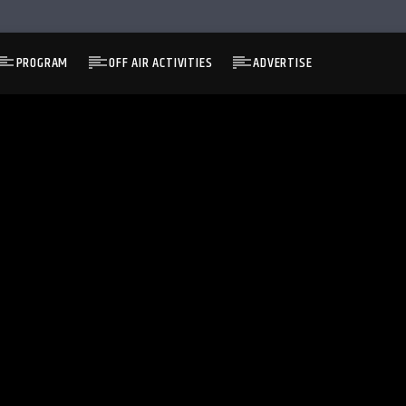
PROGRAM
OFF AIR ACTIVITIES
ADVERTISE