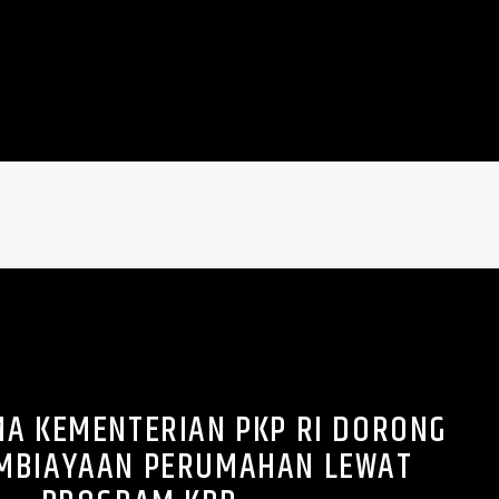
MA KEMENTERIAN PKP RI DORONG
EMBIAYAAN PERUMAHAN LEWAT