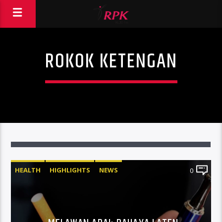
ROKOK KETENGAN
HEALTH
HIGHLIGHTS
NEWS
0