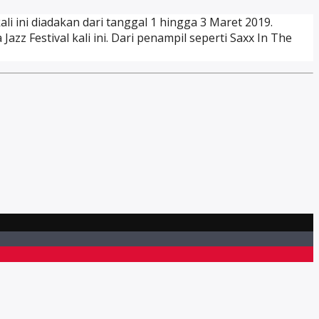
ali ini diadakan dari tanggal 1 hingga 3 Maret 2019.
zz Festival kali ini. Dari penampil seperti Saxx In The