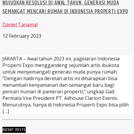
WUJUDKAN RESOLUSI DI AWAL TAHUN, GENERASI MUDA
SEMANGAT MENCARI RUMAH DI INDONESIA PROPERTI EXPO
Daniel Tanamal
12 February 2023
JAKARTA – Awal tahun 2023 ini, pagelaran Indonesia
Properti Expo menggandeng sejumlah artis ibukota
untuk menyemangati generasi muda punya rumah.
“Dengan hadirnya deretan artis ini diharapkan bisa
menambah kenyamanan dan semangat baru bagi
pencari hunian di pameran properti,” ungkap Gad
Permata Vice President PT. Adhouse Clarion Events.
Menurutnya, hanya di Indonesia Properti Expo bisa pilih
[…]
RECENT POSTS