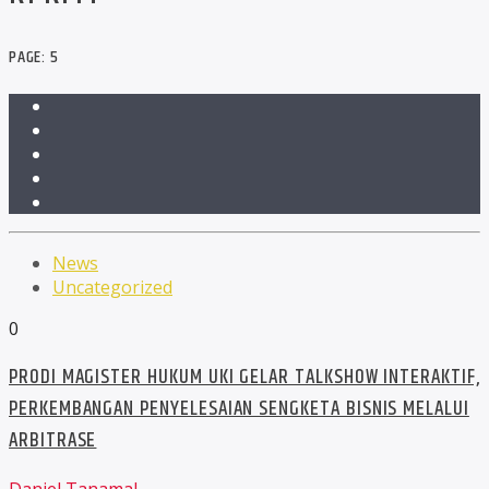
PAGE: 5
News
Uncategorized
0
PRODI MAGISTER HUKUM UKI GELAR TALKSHOW INTERAKTIF,
PERKEMBANGAN PENYELESAIAN SENGKETA BISNIS MELALUI
ARBITRASE
Daniel Tanamal