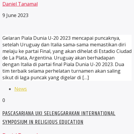
Daniel Tanamal
9 June 2023
Gelaran Piala Dunia U-20 2023 mencapai puncaknya,
setelah Uruguay dan Italia sama-sama memastikan diri
melaju ke partai Final, yang akan dihelat di Estadio Ciudad
de La Plata, Argentina. Uruguay akan berhadapan
dengan Italia di partai final Piala Dunia U-20 2023. Dua
tim terbaik selama perhelatan turnamen akan saling
sikut di laga puncak yang digelar di […]
News
0
PASCASARJANA UKI SELENGGARAKAN INTERNATIONAL
SYMPOSIUM IN RELIGIOUS EDUCATION