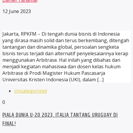
12 June 2023
Jakarta, RPKFM – Di tengah dunia bisnis di Indonesia
yang dirasa masih solid dan terus berkembang, ditengah
tantangan dan dinamika global, persoalan sengketa
bisnis terus terjadi dan alternatif penyelesaiannya kerap
menggunakan Arbitrase. Hal inilah yang dibahas dan
menjadi kegiatan mahasiswa dan dosen kelas hukum
Arbitrase di Prodi Magister Hukum Pascasarja
Universitas Kristen Indonesia (UKI), dalam […]
Uncategorized
0
PIALA DUNIA U-20 2023, ITALIA TANTANG URUGUAY DI
FINAL!