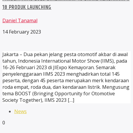
18 PRODUK LAUNCHING
Daniel Tanamal
14 February 2023
Jakarta – Dua pekan jelang pesta otomotif akbar di awal
tahun, Indonesia International Motor Show (IIMS), pada
16-26 Februari 2023 di JIExpo Kemayoran. Semarak
penyelenggaraan IIMS 2023 menghadirkan total 145
peserta, dengan 45 peserta merupakan merk kendaraan
roda empat, roda dua, dan kendaraan listrik. Mengusung
tema BOOST (Bringing Opportunity for Otomotive
Society Together), IIMS 2023 […]
News
0