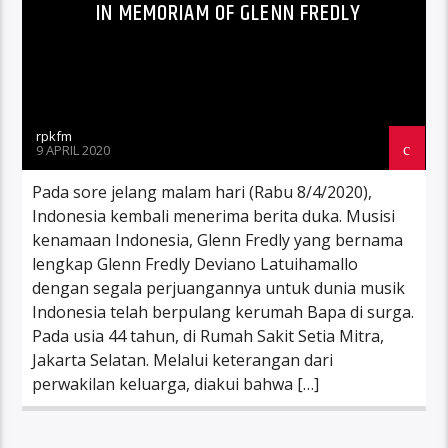
IN MEMORIAM OF GLENN FREDLY
rpkfm
9 APRIL 2020
Pada sore jelang malam hari (Rabu 8/4/2020),
Indonesia kembali menerima berita duka. Musisi
kenamaan Indonesia, Glenn Fredly yang bernama
lengkap Glenn Fredly Deviano Latuihamallo
dengan segala perjuangannya untuk dunia musik
Indonesia telah berpulang kerumah Bapa di surga.
Pada usia 44 tahun, di Rumah Sakit Setia Mitra,
Jakarta Selatan. Melalui keterangan dari
perwakilan keluarga, diakui bahwa […]