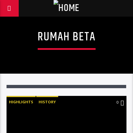
RUMAH BETA
HIGHLIGHTS
HISTORY
0