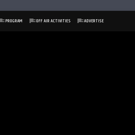
PROGRAM
OFF AIR ACTIVITIES
ADVERTISE