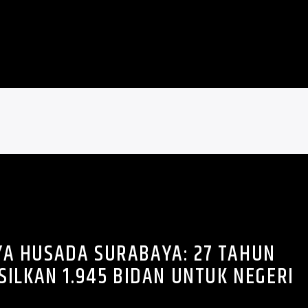
IYA HUSADA SURABAYA: 27 TAHUN
SILKAN 1.945 BIDAN UNTUK NEGERI