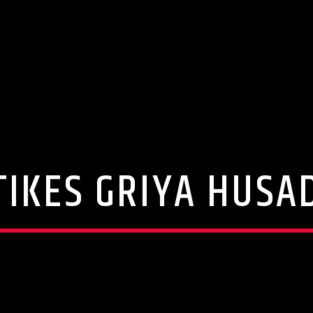
TIKES GRIYA HUSA