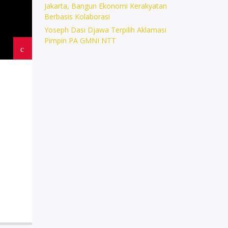
Jakarta, Bangun Ekonomi Kerakyatan
Berbasis Kolaborasi
Yoseph Dasi Djawa Terpilih Aklamasi
Pimpin PA GMNI NTT