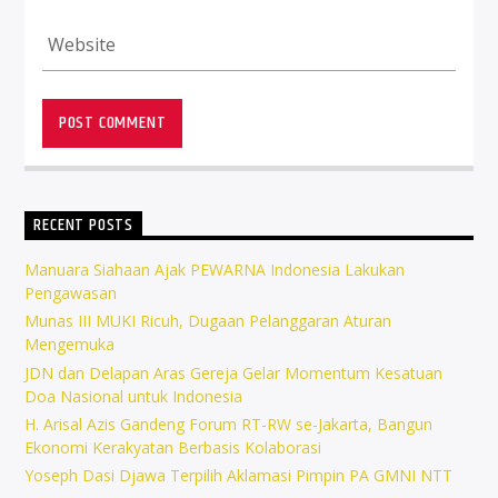
RECENT POSTS
Manuara Siahaan Ajak PEWARNA Indonesia Lakukan
Pengawasan
Munas III MUKI Ricuh, Dugaan Pelanggaran Aturan
Mengemuka
JDN dan Delapan Aras Gereja Gelar Momentum Kesatuan
Doa Nasional untuk Indonesia
H. Arisal Azis Gandeng Forum RT-RW se-Jakarta, Bangun
Ekonomi Kerakyatan Berbasis Kolaborasi
Yoseph Dasi Djawa Terpilih Aklamasi Pimpin PA GMNI NTT