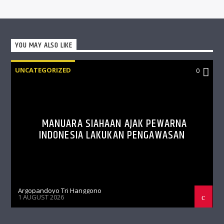
YOU MAY ALSO LIKE
UNCATEGORIZED
0
MANUARA SIAHAAN AJAK PEWARNA
INDONESIA LAKUKAN PENGAWASAN
Argopandoyo Tri Hanggono
1 AUGUST 2026