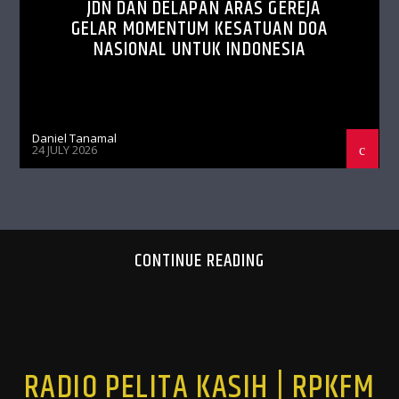
JDN DAN DELAPAN ARAS GEREJA
GELAR MOMENTUM KESATUAN DOA
NASIONAL UNTUK INDONESIA
Daniel Tanamal
24 JULY 2026
CONTINUE READING
RADIO PELITA KASIH | RPKFM