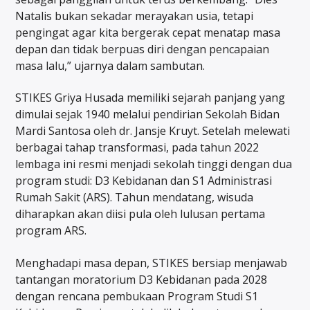
Natalis bukan sekadar merayakan usia, tetapi
pengingat agar kita bergerak cepat menatap masa
depan dan tidak berpuas diri dengan pencapaian
masa lalu,” ujarnya dalam sambutan.
STIKES Griya Husada memiliki sejarah panjang yang
dimulai sejak 1940 melalui pendirian Sekolah Bidan
Mardi Santosa oleh dr. Jansje Kruyt. Setelah melewati
berbagai tahap transformasi, pada tahun 2022
lembaga ini resmi menjadi sekolah tinggi dengan dua
program studi: D3 Kebidanan dan S1 Administrasi
Rumah Sakit (ARS). Tahun mendatang, wisuda
diharapkan akan diisi pula oleh lulusan pertama
program ARS.
Menghadapi masa depan, STIKES bersiap menjawab
tantangan moratorium D3 Kebidanan pada 2028
dengan rencana pembukaan Program Studi S1