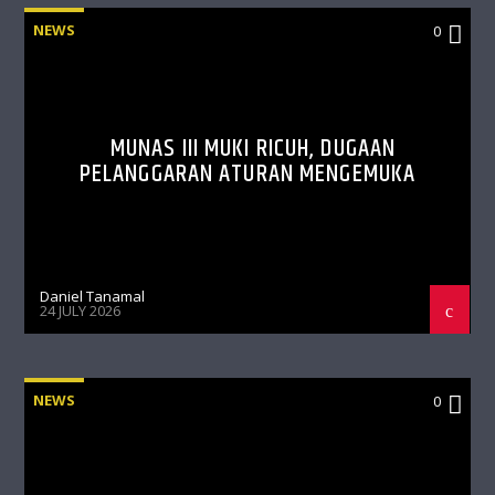
NEWS
0
MUNAS III MUKI RICUH, DUGAAN
PELANGGARAN ATURAN MENGEMUKA
Daniel Tanamal
24 JULY 2026
NEWS
0