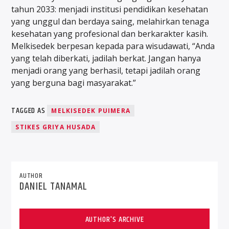
tahun 2033: menjadi institusi pendidikan kesehatan
yang unggul dan berdaya saing, melahirkan tenaga
kesehatan yang profesional dan berkarakter kasih.
Melkisedek berpesan kepada para wisudawati, “Anda
yang telah diberkati, jadilah berkat. Jangan hanya
menjadi orang yang berhasil, tetapi jadilah orang
yang berguna bagi masyarakat.”
TAGGED AS
MELKISEDEK PUIMERA
STIKES GRIYA HUSADA
AUTHOR
DANIEL TANAMAL
AUTHOR'S ARCHIVE