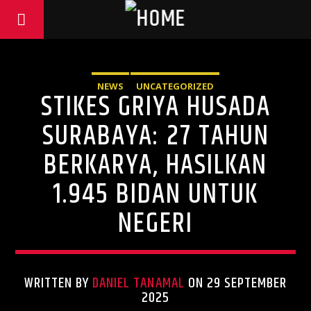
NEWS
UNCATEGORIZED
STIKES GRIYA HUSADA
SURABAYA: 27 TAHUN
BERKARYA, HASILKAN
1.945 BIDAN UNTUK
NEGERI
WRITTEN BY
DANIEL TANAMAL
ON 29 SEPTEMBER
2025