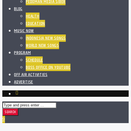
PEDOMAN MEDIA SIBER
BLOG
HEALTH
EDUCATION
MUSIC NOW
INDONESIA NEW SONGS
WORLD NEW SONGS
PROGRAM
SCHEDULE
BOSS OFFICE ON YOUTUBE
OFF AIR ACTIVITIES
ADVERTISE