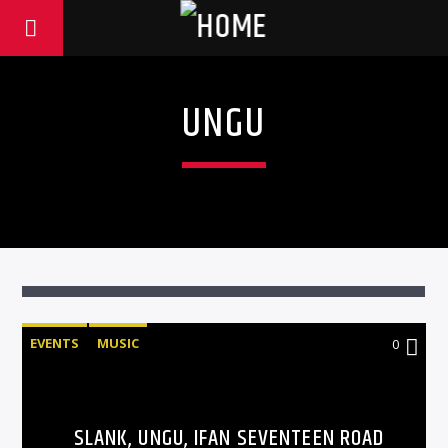
UNGU
EVENTS
MUSIC
0
SLANK, UNGU, IFAN SEVENTEEN ROAD