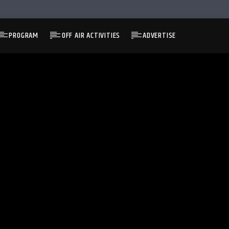
PROGRAM
OFF AIR ACTIVITIES
ADVERTISE