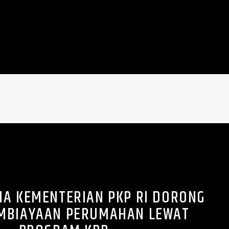
MA KEMENTERIAN PKP RI DORONG
EMBIAYAAN PERUMAHAN LEWAT