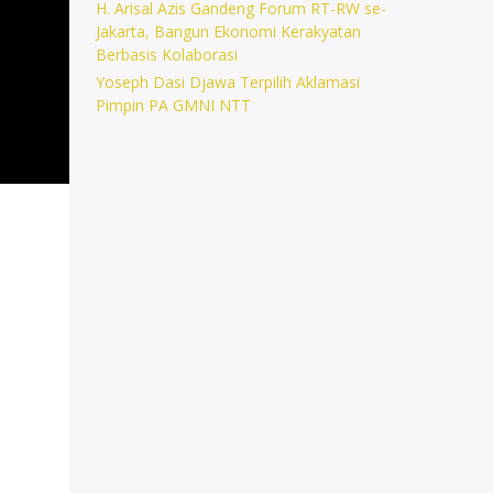
H. Arisal Azis Gandeng Forum RT-RW se-
Jakarta, Bangun Ekonomi Kerakyatan
Berbasis Kolaborasi
Yoseph Dasi Djawa Terpilih Aklamasi
Pimpin PA GMNI NTT