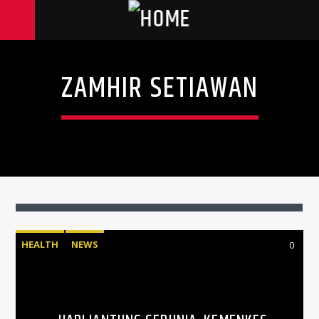
ZAMHIR SETIAWAN
HEALTH
NEWS
0