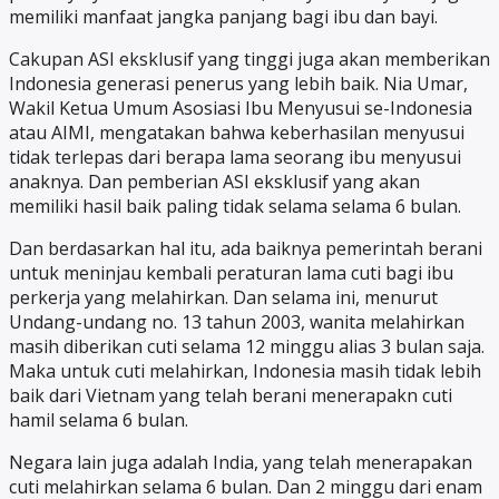
memiliki manfaat jangka panjang bagi ibu dan bayi.
Cakupan ASI eksklusif yang tinggi juga akan memberikan
Indonesia generasi penerus yang lebih baik. Nia Umar,
Wakil Ketua Umum Asosiasi Ibu Menyusui se-Indonesia
atau AIMI, mengatakan bahwa keberhasilan menyusui
tidak terlepas dari berapa lama seorang ibu menyusui
anaknya. Dan pemberian ASI eksklusif yang akan
memiliki hasil baik paling tidak selama selama 6 bulan.
Dan berdasarkan hal itu, ada baiknya pemerintah berani
untuk meninjau kembali peraturan lama cuti bagi ibu
perkerja yang melahirkan. Dan selama ini, menurut
Undang-undang no. 13 tahun 2003, wanita melahirkan
masih diberikan cuti selama 12 minggu alias 3 bulan saja.
Maka untuk cuti melahirkan, Indonesia masih tidak lebih
baik dari Vietnam yang telah berani menerapakn cuti
hamil selama 6 bulan.
Negara lain juga adalah India, yang telah menerapakan
cuti melahirkan selama 6 bulan. Dan 2 minggu dari enam