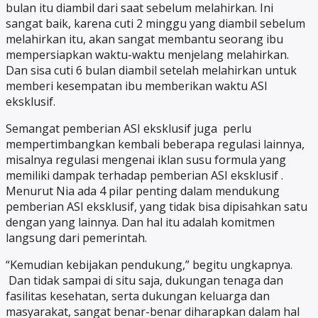
bulan itu diambil dari saat sebelum melahirkan. Ini
sangat baik, karena cuti 2 minggu yang diambil sebelum
melahirkan itu, akan sangat membantu seorang ibu
mempersiapkan waktu-waktu menjelang melahirkan.
Dan sisa cuti 6 bulan diambil setelah melahirkan untuk
memberi kesempatan ibu memberikan waktu ASI
eksklusif.
Semangat pemberian ASI eksklusif juga perlu
mempertimbangkan kembali beberapa regulasi lainnya,
misalnya regulasi mengenai iklan susu formula yang
memiliki dampak terhadap pemberian ASI eksklusif .
Menurut Nia ada 4 pilar penting dalam mendukung
pemberian ASI eksklusif, yang tidak bisa dipisahkan satu
dengan yang lainnya. Dan hal itu adalah komitmen
langsung dari pemerintah.
“Kemudian kebijakan pendukung,” begitu ungkapnya.
Dan tidak sampai di situ saja, dukungan tenaga dan
fasilitas kesehatan, serta dukungan keluarga dan
masyarakat, sangat benar-benar diharapkan dalam hal