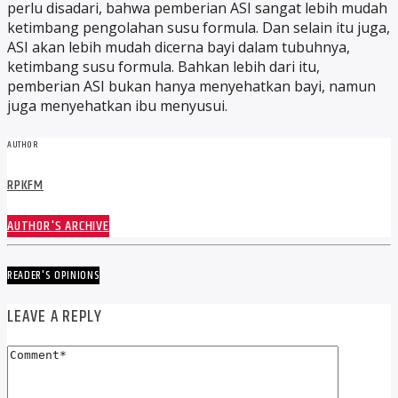
perlu disadari, bahwa pemberian ASI sangat lebih mudah
ketimbang pengolahan susu formula. Dan selain itu juga,
ASI akan lebih mudah dicerna bayi dalam tubuhnya,
ketimbang susu formula. Bahkan lebih dari itu,
pemberian ASI bukan hanya menyehatkan bayi, namun
juga menyehatkan ibu menyusui.
AUTHOR
RPKFM
AUTHOR'S ARCHIVE
READER'S OPINIONS
LEAVE A REPLY