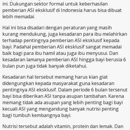
ini. Dukungan sektor formal untuk keberhasilan
pemberian ASI eksklusif di Indonesia harus bisa dibuat
lebih memadai.
Hal ini bisa disadari dengan peraturan yang masih
kurang mendukung, juga kesadaran para ibu melahirkan
terhadap pentingnya pemberian ASI eksklusif kepada
bayi. Padahal pemberian ASI eksklusif sangat memadai
baik bagi para ibu hamil atau juga ibu menyusui. Dan
kesadaran lamanya pemberian ASI hingga bayi berusia 6
bulan pun juga tidak banyak diketahui.
Kesadaran hal tersebut memang harus kian giat
didengungkan kepada masyarakat guna kesadaran
pentingnya ASI eksklusif. Dalam periode 6 bulan tersenut
bayi bisa diberikan ASI tanpa asupan tambahan. Karena
memang tidak ada asupan yang lebih penting bagi bayi
kecuali ASI yang mengandung banyak nutrisi penting
bagi tumbuh kembangnya bayi.
Nutrisi tersebut adalah vitamin, protein dan lemak. Dan