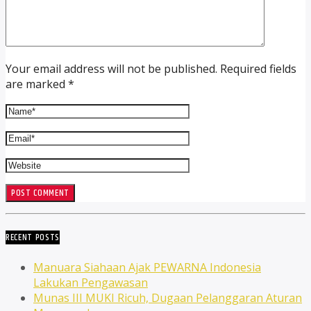
Your email address will not be published. Required fields
are marked *
RECENT POSTS
Manuara Siahaan Ajak PEWARNA Indonesia
Lakukan Pengawasan
Munas III MUKI Ricuh, Dugaan Pelanggaran Aturan