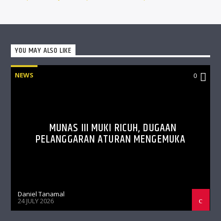
YOU MAY ALSO LIKE
NEWS
0
MUNAS III MUKI RICUH, DUGAAN
PELANGGARAN ATURAN MENGEMUKA
Daniel Tanamal
24 JULY 2026