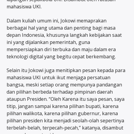
mahasiswa UKI.
Dalam kuliah umum ini, Jokowi memaprakan
berbagai hal yang utama dan penting bagi masa
depan Indonesia, khusunya langkah kebijakan saat
ini yang dijalankan pemerintah, guna
mempersiapkan diri terbuka dan maju dalam era
teknologi digital yang begitu cepat berkembang.
Selain itu Jokowi juga menitipkan pesan kepada para
mahasiswa UKI untuk ikut menjaga persatuan
bangsa, meski setiap orang mempunya pandangan
dan pilihan berbeda terhadap pimpinan daerah
ataupun Presiden. “Oleh Karena itu saya pesan, saya
titip, jangan sampai karena pilihan bupati, karena
pilihan walikota, karena pilihan gubernur, karena
pilihan presiden kita menjadi seolah-olah sepertinya
terbelah-belah, terpecah-pecah,” katanya, disambut