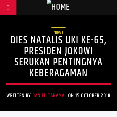
NEWS
DIES NATALIS UKI KE-65,
PRESIDEN JOKOWI
SERUKAN PENTINGNYA
KEBERAGAMAN
WRITTEN BY
DANIEL TANAMAL
ON 15 OCTOBER 2018