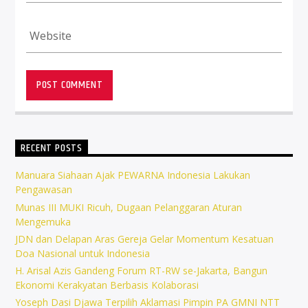
RECENT POSTS
Manuara Siahaan Ajak PEWARNA Indonesia Lakukan
Pengawasan
Munas III MUKI Ricuh, Dugaan Pelanggaran Aturan
Mengemuka
JDN dan Delapan Aras Gereja Gelar Momentum Kesatuan
Doa Nasional untuk Indonesia
H. Arisal Azis Gandeng Forum RT-RW se-Jakarta, Bangun
Ekonomi Kerakyatan Berbasis Kolaborasi
Yoseph Dasi Djawa Terpilih Aklamasi Pimpin PA GMNI NTT