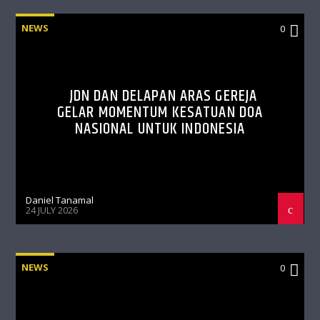
NEWS
0
JDN DAN DELAPAN ARAS GEREJA
GELAR MOMENTUM KESATUAN DOA
NASIONAL UNTUK INDONESIA
Daniel Tanamal
24 JULY 2026
NEWS
0