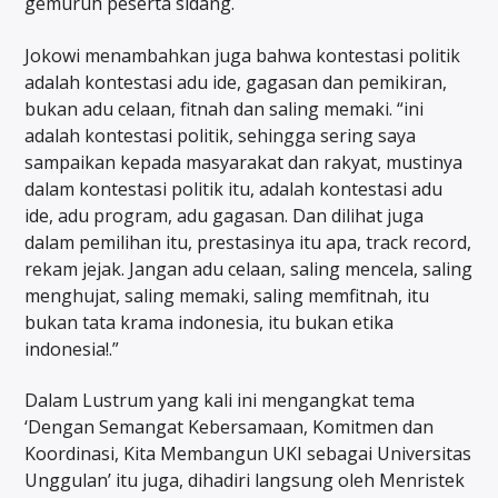
gemuruh peserta sidang.
Jokowi menambahkan juga bahwa kontestasi politik
adalah kontestasi adu ide, gagasan dan pemikiran,
bukan adu celaan, fitnah dan saling memaki. “ini
adalah kontestasi politik, sehingga sering saya
sampaikan kepada masyarakat dan rakyat, mustinya
dalam kontestasi politik itu, adalah kontestasi adu
ide, adu program, adu gagasan. Dan dilihat juga
dalam pemilihan itu, prestasinya itu apa, track record,
rekam jejak. Jangan adu celaan, saling mencela, saling
menghujat, saling memaki, saling memfitnah, itu
bukan tata krama indonesia, itu bukan etika
indonesia!.”
Dalam Lustrum yang kali ini mengangkat tema
‘Dengan Semangat Kebersamaan, Komitmen dan
Koordinasi, Kita Membangun UKI sebagai Universitas
Unggulan’ itu juga, dihadiri langsung oleh Menristek