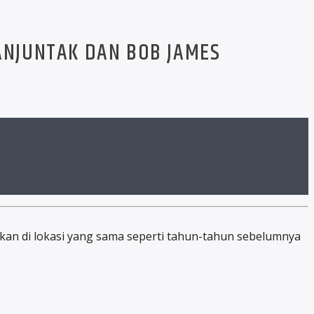
IMANJUNTAK DAN BOB JAMES
 adakan di lokasi yang sama seperti tahun-tahun sebelumnya