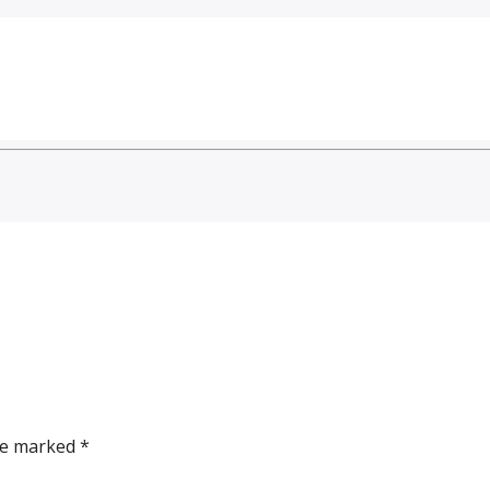
re marked *