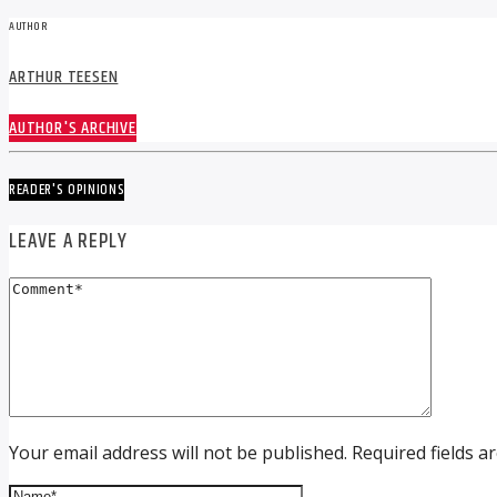
AUTHOR
ARTHUR TEESEN
AUTHOR'S ARCHIVE
READER'S OPINIONS
LEAVE A REPLY
Your email address will not be published. Required fields a