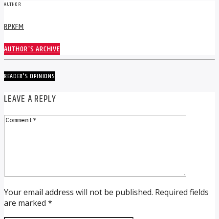
AUTHOR
RPKFM
AUTHOR'S ARCHIVE
READER'S OPINIONS
LEAVE A REPLY
Your email address will not be published. Required fields
are marked *