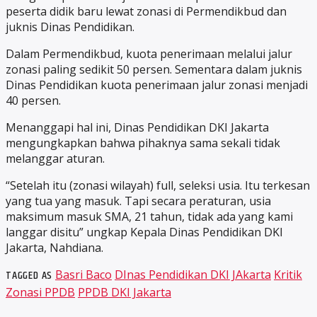
peserta didik baru lewat zonasi di Permendikbud dan
juknis Dinas Pendidikan.
Dalam Permendikbud, kuota penerimaan melalui jalur
zonasi paling sedikit 50 persen. Sementara dalam juknis
Dinas Pendidikan kuota penerimaan jalur zonasi menjadi
40 persen.
Menanggapi hal ini, Dinas Pendidikan DKI Jakarta
mengungkapkan bahwa pihaknya sama sekali tidak
melanggar aturan.
“Setelah itu (zonasi wilayah) full, seleksi usia. Itu terkesan
yang tua yang masuk. Tapi secara peraturan, usia
maksimum masuk SMA, 21 tahun, tidak ada yang kami
langgar disitu” ungkap Kepala Dinas Pendidikan DKI
Jakarta, Nahdiana.
TAGGED AS
Basri Baco
DInas Pendidikan DKI JAkarta
Kritik
Zonasi PPDB
PPDB DKI Jakarta