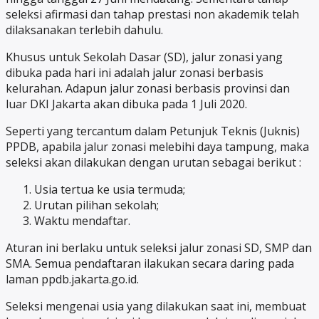
seleksi afirmasi dan tahap prestasi non akademik telah
dilaksanakan terlebih dahulu.
Khusus untuk Sekolah Dasar (SD), jalur zonasi yang
dibuka pada hari ini adalah jalur zonasi berbasis
kelurahan. Adapun jalur zonasi berbasis provinsi dan
luar DKI Jakarta akan dibuka pada 1 Juli 2020.
Seperti yang tercantum dalam Petunjuk Teknis (Juknis)
PPDB, apabila jalur zonasi melebihi daya tampung, maka
seleksi akan dilakukan dengan urutan sebagai berikut :
Usia tertua ke usia termuda;
Urutan pilihan sekolah;
Waktu mendaftar.
Aturan ini berlaku untuk seleksi jalur zonasi SD, SMP dan
SMA. Semua pendaftaran ilakukan secara daring pada
laman ppdb.jakarta.go.id.
Seleksi mengenai usia yang dilakukan saat ini, membuat