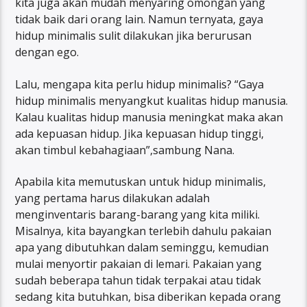
kita juga akan mudah menyaring omongan yang
tidak baik dari orang lain. Namun ternyata, gaya
hidup minimalis sulit dilakukan jika berurusan
dengan ego.
Lalu, mengapa kita perlu hidup minimalis? “Gaya
hidup minimalis menyangkut kualitas hidup manusia.
Kalau kualitas hidup manusia meningkat maka akan
ada kepuasan hidup. Jika kepuasan hidup tinggi,
akan timbul kebahagiaan”,sambung Nana.
Apabila kita memutuskan untuk hidup minimalis,
yang pertama harus dilakukan adalah
menginventaris barang-barang yang kita miliki.
Misalnya, kita bayangkan terlebih dahulu pakaian
apa yang dibutuhkan dalam seminggu, kemudian
mulai menyortir pakaian di lemari. Pakaian yang
sudah beberapa tahun tidak terpakai atau tidak
sedang kita butuhkan, bisa diberikan kepada orang