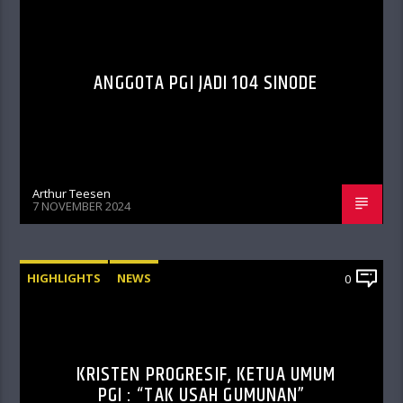
ANGGOTA PGI JADI 104 SINODE
Arthur Teesen
7 NOVEMBER 2024
HIGHLIGHTS
NEWS
0
KRISTEN PROGRESIF, KETUA UMUM
PGI : “TAK USAH GUMUNAN”