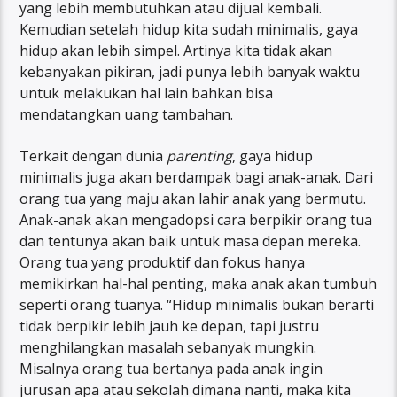
yang lebih membutuhkan atau dijual kembali.
Kemudian setelah hidup kita sudah minimalis, gaya
hidup akan lebih simpel. Artinya kita tidak akan
kebanyakan pikiran, jadi punya lebih banyak waktu
untuk melakukan hal lain bahkan bisa
mendatangkan uang tambahan.
Terkait dengan dunia
parenting
, gaya hidup
minimalis juga akan berdampak bagi anak-anak. Dari
orang tua yang maju akan lahir anak yang bermutu.
Anak-anak akan mengadopsi cara berpikir orang tua
dan tentunya akan baik untuk masa depan mereka.
Orang tua yang produktif dan fokus hanya
memikirkan hal-hal penting, maka anak akan tumbuh
seperti orang tuanya. “Hidup minimalis bukan berarti
tidak berpikir lebih jauh ke depan, tapi justru
menghilangkan masalah sebanyak mungkin.
Misalnya orang tua bertanya pada anak ingin
jurusan apa atau sekolah dimana nanti, maka kita