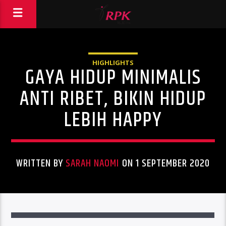
HIGHLIGHTS
GAYA HIDUP MINIMALIS
ANTI RIBET, BIKIN HIDUP
LEBIH HAPPY
WRITTEN BY
SARAH NAOMI
ON 1 SEPTEMBER 2020