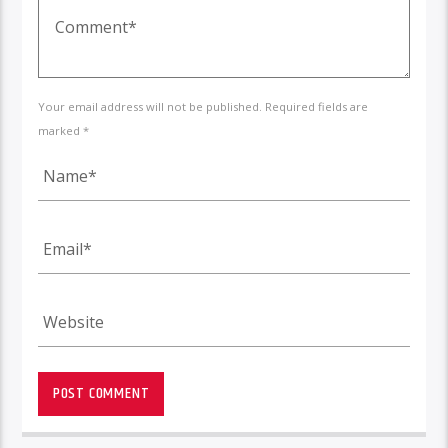
Your email address will not be published. Required fields are
marked *