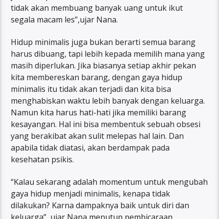
tidak akan membuang banyak uang untuk ikut
segala macam les”,ujar Nana.
Hidup minimalis juga bukan berarti semua barang
harus dibuang, tapi lebih kepada memilih mana yang
masih diperlukan. Jika biasanya setiap akhir pekan
kita membereskan barang, dengan gaya hidup
minimalis itu tidak akan terjadi dan kita bisa
menghabiskan waktu lebih banyak dengan keluarga.
Namun kita harus hati-hati jika memiliki barang
kesayangan. Hal ini bisa membentuk sebuah obsesi
yang berakibat akan sulit melepas hal lain. Dan
apabila tidak diatasi, akan berdampak pada
kesehatan psikis.
“Kalau sekarang adalah momentum untuk mengubah
gaya hidup menjadi minimalis, kenapa tidak
dilakukan? Karna dampaknya baik untuk diri dan
keluarga”, ujar Nana menutup pembicaraan.