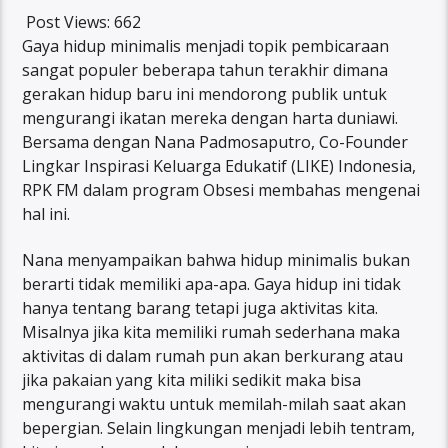
Post Views:
662
Gaya hidup minimalis menjadi topik pembicaraan
sangat populer beberapa tahun terakhir dimana
gerakan hidup baru ini mendorong publik untuk
mengurangi ikatan mereka dengan harta duniawi.
Bersama dengan Nana Padmosaputro, Co-Founder
Lingkar Inspirasi Keluarga Edukatif (LIKE) Indonesia,
RPK FM dalam program Obsesi membahas mengenai
hal ini.
Nana menyampaikan bahwa hidup minimalis bukan
berarti tidak memiliki apa-apa. Gaya hidup ini tidak
hanya tentang barang tetapi juga aktivitas kita.
Misalnya jika kita memiliki rumah sederhana maka
aktivitas di dalam rumah pun akan berkurang atau
jika pakaian yang kita miliki sedikit maka bisa
mengurangi waktu untuk memilah-milah saat akan
bepergian. Selain lingkungan menjadi lebih tentram,