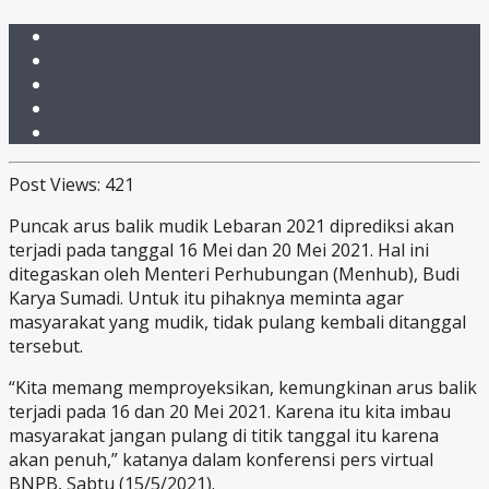
Post Views:
421
Puncak arus balik mudik Lebaran 2021 diprediksi akan
terjadi pada tanggal 16 Mei dan 20 Mei 2021. Hal ini
ditegaskan oleh Menteri Perhubungan (Menhub), Budi
Karya Sumadi. Untuk itu pihaknya meminta agar
masyarakat yang mudik, tidak pulang kembali ditanggal
tersebut.
“Kita memang memproyeksikan, kemungkinan arus balik
terjadi pada 16 dan 20 Mei 2021. Karena itu kita imbau
masyarakat jangan pulang di titik tanggal itu karena
akan penuh,” katanya dalam konferensi pers virtual
BNPB, Sabtu (15/5/2021).