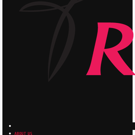
ABOUT US