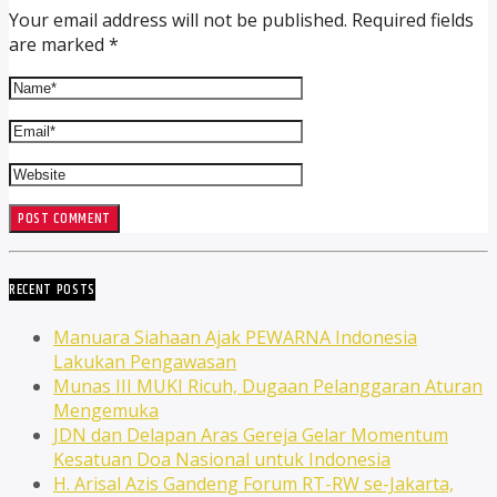
Your email address will not be published. Required fields
are marked *
RECENT POSTS
Manuara Siahaan Ajak PEWARNA Indonesia
Lakukan Pengawasan
Munas III MUKI Ricuh, Dugaan Pelanggaran Aturan
Mengemuka
JDN dan Delapan Aras Gereja Gelar Momentum
Kesatuan Doa Nasional untuk Indonesia
H. Arisal Azis Gandeng Forum RT-RW se-Jakarta,