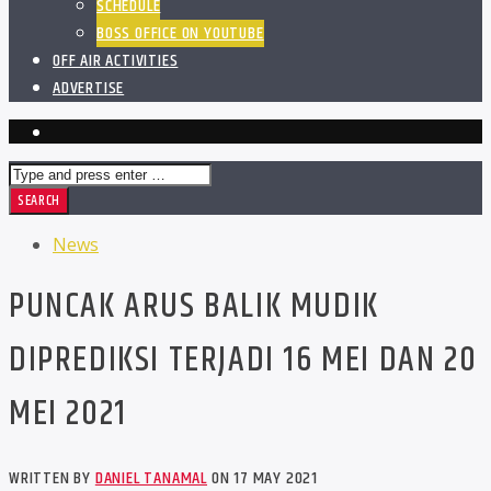
SCHEDULE
BOSS OFFICE ON YOUTUBE
OFF AIR ACTIVITIES
ADVERTISE
News
PUNCAK ARUS BALIK MUDIK
DIPREDIKSI TERJADI 16 MEI DAN 20
MEI 2021
WRITTEN BY
DANIEL TANAMAL
ON 17 MAY 2021