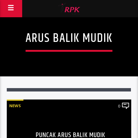
ARUS BALIK MUDIK
NEWS
0
PUNCAK ARUS BALIK MUDIK