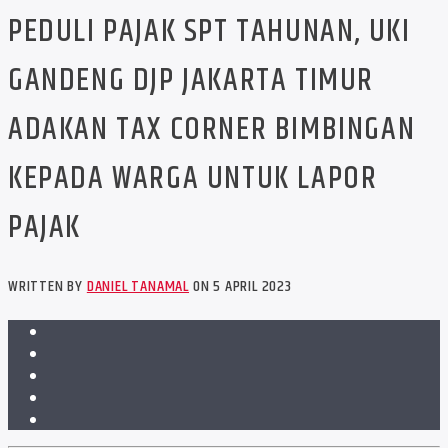
PEDULI PAJAK SPT TAHUNAN, UKI
GANDENG DJP JAKARTA TIMUR
ADAKAN TAX CORNER BIMBINGAN
KEPADA WARGA UNTUK LAPOR
PAJAK
WRITTEN BY
DANIEL TANAMAL
ON 5 APRIL 2023