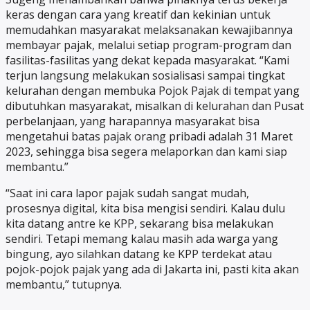
keras dengan cara yang kreatif dan kekinian untuk
memudahkan masyarakat melaksanakan kewajibannya
membayar pajak, melalui setiap program-program dan
fasilitas-fasilitas yang dekat kepada masyarakat. “Kami
terjun langsung melakukan sosialisasi sampai tingkat
kelurahan dengan membuka Pojok Pajak di tempat yang
dibutuhkan masyarakat, misalkan di kelurahan dan Pusat
perbelanjaan, yang harapannya masyarakat bisa
mengetahui batas pajak orang pribadi adalah 31 Maret
2023, sehingga bisa segera melaporkan dan kami siap
membantu.”
“Saat ini cara lapor pajak sudah sangat mudah,
prosesnya digital, kita bisa mengisi sendiri. Kalau dulu
kita datang antre ke KPP, sekarang bisa melakukan
sendiri. Tetapi memang kalau masih ada warga yang
bingung, ayo silahkan datang ke KPP terdekat atau
pojok-pojok pajak yang ada di Jakarta ini, pasti kita akan
membantu,” tutupnya.