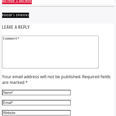
AUTHOR'S ARCHIVE
READER'S OPINIONS
LEAVE A REPLY
Your email address will not be published. Required fields
are marked *