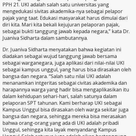
PPH 21. UKI adalah salah satu universitas yang
mengedukasi sivitas akademika-nya sebagai pelapor
pajak yang taat. Edukasi masyarakat harus dimulai dari
diri kita. Mari kita bekali kejujuran pelaporan pajak,
sebagai bukti tanggung jawab kepada negara,” kata Dr.
Juaniva Sidharta dalam sambutannya.
Dr. Juaniva Sidharta menyatakan bahwa kegiatan ini
diadakan sebagai wujud tanggung jawab bersama
sebagai warganegara, juga aplikasi dari nilai-nilai UKI
sebagai kampus unggul, yang harus bisa dirasakan oleh
bangsa dan negara. “Salah satu nilai UKI adalah
menanamkan intgeritas sebagai civitas akademika dan
harapannya warga yang hadir bisa mengaplikasikan itu
dalam kehidupan sehari-hari, salah satunya dalam
pelaporan SPT tahunan. Kami berharap UKI sebagai
Kampus Unggul bisa dirasakan oleh warga sekitar juga
bangsa dan negara, sehingga mereka bisa merasakan
bahwa orang-orang yang ada di UKI adalah pribadi
Unggul, sehingga kita layak menyandang Kampus