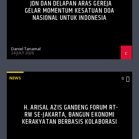
JDN DAN DELAPAN ARAS GEREJA
GELAR MOMENTUM KESATUAN DOA
NASIONAL UNTUK INDONESIA
Daniel Tanamal
24 JULY 2026
NEWS
0
H. ARISAL AZIS GANDENG FORUM RT-
RW SE-JAKARTA, BANGUN EKONOMI
KERAKYATAN BERBASIS KOLABORASI