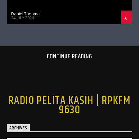
Daniel Tanamal
24 JULY 2026
CONTINUE READING
RADIO PELITA KASIH | RPKFM
9630
ARCHIVES