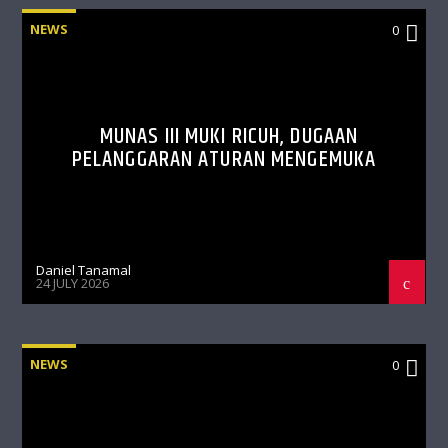
NEWS
0
MUNAS III MUKI RICUH, DUGAAN
PELANGGARAN ATURAN MENGEMUKA
Daniel Tanamal
24 JULY 2026
NEWS
0