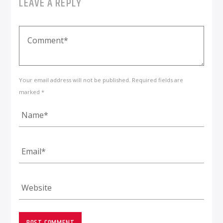
LEAVE A REPLY
Your email address will not be published. Required fields are
marked *