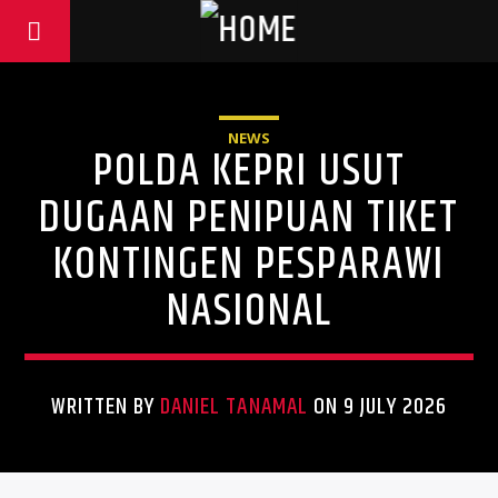
NEWS
POLDA KEPRI USUT
DUGAAN PENIPUAN TIKET
KONTINGEN PESPARAWI
NASIONAL
WRITTEN BY
DANIEL TANAMAL
ON 9 JULY 2026