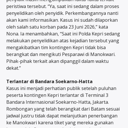
peristiwa tersebut. “Ya, saat ini sedang dalam proses
penyelidikan oleh penyidik. Perkembangannya nanti
akan kami informasikan. Kasus ini sudah dilaporkan
oleh salah satu korban pada 23 Juni 2026,” kata
Nona. Ia menambahkan, “Saat ini Polda Kepri sedang
melakukan penyelidikan atas kejadian tersebut yang
mengakibatkan tim kontingen Kepri tidak bisa
berangkat dan mengikuti Pesparawi di Manokwari.
Pihak-pihak terkait akan dipanggil dalam waktu
dekat.”
Terlantar di Bandara Soekarno-Hatta
Kasus ini menjadi perhatian publik setelah puluhan
peserta kontingen Kepri terlantar di Terminal 3
Bandara Internasional Soekarno-Hatta, Jakarta.
Rombongan yang telah berangkat dari Batam sesuai
jadwal justru tidak dapat melanjutkan penerbangan
ke Manokwari karena tiket yang mereka gunakan