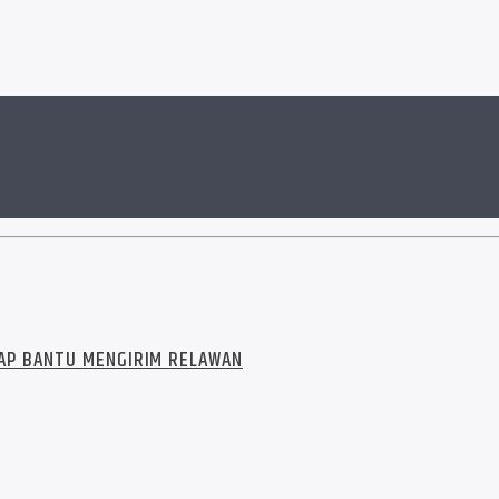
SIAP BANTU MENGIRIM RELAWAN