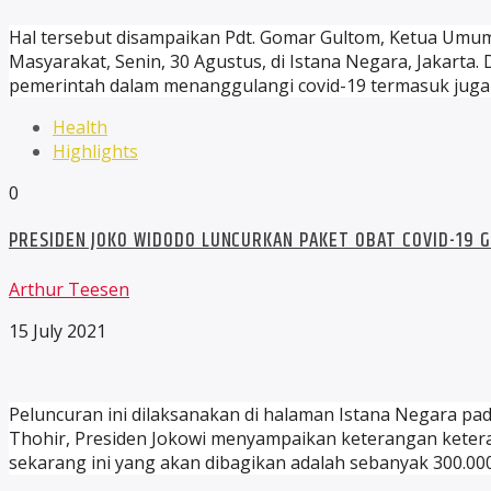
Hal tersebut disampaikan Pdt. Gomar Gultom, Ketua Umu
Masyarakat, Senin, 30 Agustus, di Istana Negara, Jakart
pemerintah dalam menanggulangi covid-19 termasuk juga
Health
Highlights
0
PRESIDEN JOKO WIDODO LUNCURKAN PAKET OBAT COVID-19 
Arthur Teesen
15 July 2021
Peluncuran ini dilaksanakan di halaman Istana Negara pada
Thohir, Presiden Jokowi menyampaikan keterangan keteran
sekarang ini yang akan dibagikan adalah sebanyak 300.00