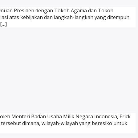
ertemuan Presiden dengan Tokoh Agama dan Tokoh
siasi atas kebijakan dan langkah-langkah yang ditempuh
[…]
 oleh Menteri Badan Usaha Milik Negara Indonesia, Erick
tersebut dimana, wilayah-wilayah yang beresiko untuk