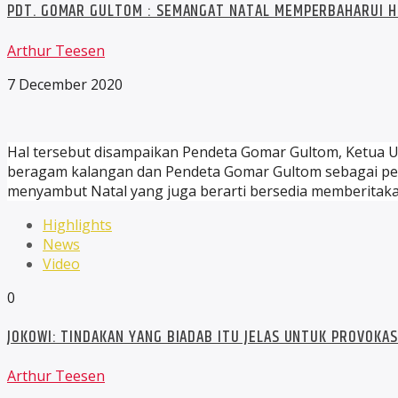
PDT. GOMAR GULTOM : SEMANGAT NATAL MEMPERBAHARUI HI
Arthur Teesen
7 December 2020
Hal tersebut disampaikan Pendeta Gomar Gultom, Ketua Umu
beragam kalangan dan Pendeta Gomar Gultom sebagai pe
menyambut Natal yang juga berarti bersedia memberitakan
Highlights
News
Video
0
JOKOWI: TINDAKAN YANG BIADAB ITU JELAS UNTUK PROVOKAS
Arthur Teesen