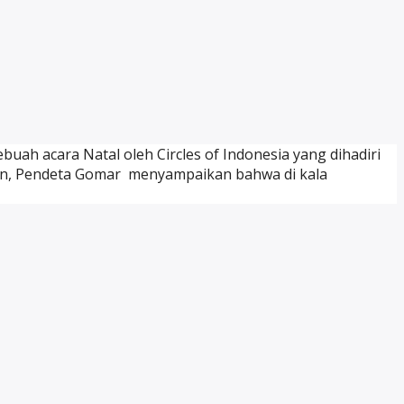
ah acara Natal oleh Circles of Indonesia yang dihadiri
an, Pendeta Gomar menyampaikan bahwa di kala