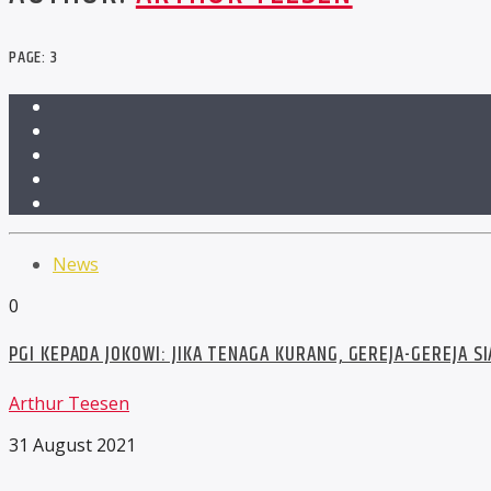
PAGE: 3
News
0
PGI KEPADA JOKOWI: JIKA TENAGA KURANG, GEREJA-GEREJA 
Arthur Teesen
31 August 2021