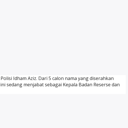
Polisi Idham Aziz. Dari 5 calon nama yang diserahkan
 ini sedang menjabat sebagai Kepala Badan Reserse dan