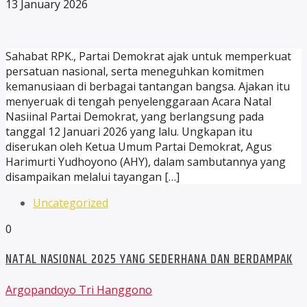
13 January 2026
Sahabat RPK., Partai Demokrat ajak untuk memperkuat
persatuan nasional, serta meneguhkan komitmen
kemanusiaan di berbagai tantangan bangsa. Ajakan itu
menyeruak di tengah penyelenggaraan Acara Natal
Nasiinal Partai Demokrat, yang berlangsung pada
tanggal 12 Januari 2026 yang lalu. Ungkapan itu
diserukan oleh Ketua Umum Partai Demokrat, Agus
Harimurti Yudhoyono (AHY), dalam sambutannya yang
disampaikan melalui tayangan […]
Uncategorized
0
NATAL NASIONAL 2025 YANG SEDERHANA DAN BERDAMPAK
Argopandoyo Tri Hanggono