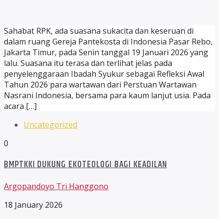
Sahabat RPK, ada suasana sukacita dan keseruan di
dalam ruang Gereja Pantekosta di Indonesia Pasar Rebo,
Jakarta Timur, pada Senin tanggal 19 Januari 2026 yang
lalu. Suasana itu terasa dan terlihat jelas pada
penyelenggaraan Ibadah Syukur sebagai Refleksi Awal
Tahun 2026 para wartawan dari Perstuan Wartawan
Nasrani Indonesia, bersama para kaum lanjut usia. Pada
acara […]
Uncategorized
0
BMPTKKI DUKUNG EKOTEOLOGI BAGI KEADILAN
Argopandoyo Tri Hanggono
18 January 2026