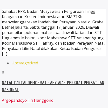
Sahabat RPK, Badan Musyawarah Perguruan Tinggi
Keagamaan Kristen Indonesia atau BMPTKKI
menyelanggarakan Ibadah dan Perayaan Natal di Graha
Bethel Jakarta, Sabtu tanggal 17 Januari 2026. Diawali
penampilan puluhan mahasiswa diawali tarian dari STT
Hagiamos Mission, koor Mahasiswa STT Amanat Agung,
Koor Mahasiswa STT Jaffray, dan Ibadah Perayaan Natal.
Penyalaan Lilin Natal dilakukan Ketua Badan Pengurus
[…]
Uncategorized
0
NATAL PARTAI DEMOKRAT : AHY AJAK PERKUAT PERSATUAN
NASIONAL
Argopandoyo Tri Hanggono