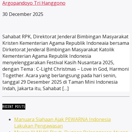
Argopandoyo Tri Hanggono
30 December 2025
Sahabat RPK, Direktorat Jenderal Bimbingan Masyarakat
Kristen Kementerian Agama Republik Indoneaia bersama
Dirketorat Jenderal Bimbingan Masyarakat Katolik
Kementerian Agama Republik Indonesia
menyelenggarakan Festival Kasih Nusantara 2025,
dengan Tema : C-Light Christmas – Love in God, Harmoni
Together. Acara yang berlangsung pada hari senin,
tanggal 29 Desember 2025 di Taman Mini Indonesia
Indah, Jakarta itu, Sahabat […]
RECENT POSTS
Manuara Siahaan Ajak PEWARNA Indonesia
Lakukan Pengawasan