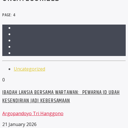
PAGE: 4
Uncategorized
0
IBADAH LANSIA BERSAMA WARTAWAN: PEWARNA ID UBAH
KESENDIRIAN JADI KEBERSAMAAN
Argopandoyo Tri Hanggono
21 January 2026