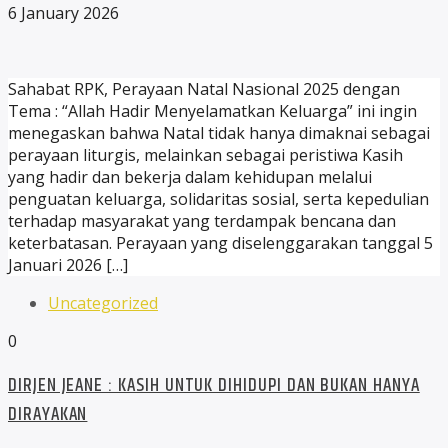
6 January 2026
Sahabat RPK, Perayaan Natal Nasional 2025 dengan
Tema : “Allah Hadir Menyelamatkan Keluarga” ini ingin
menegaskan bahwa Natal tidak hanya dimaknai sebagai
perayaan liturgis, melainkan sebagai peristiwa Kasih
yang hadir dan bekerja dalam kehidupan melalui
penguatan keluarga, solidaritas sosial, serta kepedulian
terhadap masyarakat yang terdampak bencana dan
keterbatasan. Perayaan yang diselenggarakan tanggal 5
Januari 2026 […]
Uncategorized
0
DIRJEN JEANE : KASIH UNTUK DIHIDUPI DAN BUKAN HANYA
DIRAYAKAN