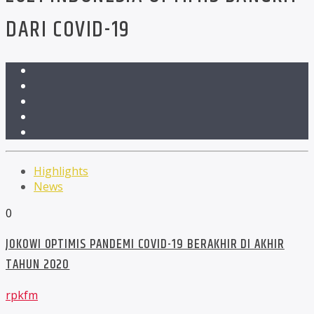
DARI COVID-19
Highlights
News
0
JOKOWI OPTIMIS PANDEMI COVID-19 BERAKHIR DI AKHIR
TAHUN 2020
rpkfm