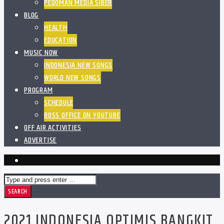
PEDOMAN MEDIA SIBER
BLOG
HEALTH
EDUCATION
MUSIC NOW
INDONESIA NEW SONGS
WORLD NEW SONGS
PROGRAM
SCHEDULE
BOSS OFFICE ON YOUTUBE
OFF AIR ACTIVITIES
ADVERTISE
2021 INDONESIA OPTIMIS BANGKIT