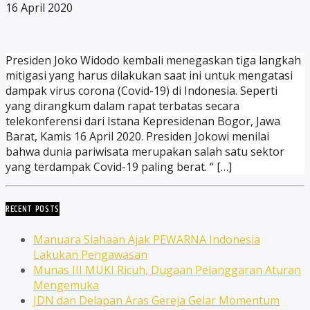
16 April 2020
Presiden Joko Widodo kembali menegaskan tiga langkah
mitigasi yang harus dilakukan saat ini untuk mengatasi
dampak virus corona (Covid-19) di Indonesia. Seperti
yang dirangkum dalam rapat terbatas secara
telekonferensi dari Istana Kepresidenan Bogor, Jawa
Barat, Kamis 16 April 2020. Presiden Jokowi menilai
bahwa dunia pariwisata merupakan salah satu sektor
yang terdampak Covid-19 paling berat. “ […]
RECENT POSTS
Manuara Siahaan Ajak PEWARNA Indonesia
Lakukan Pengawasan
Munas III MUKI Ricuh, Dugaan Pelanggaran Aturan
Mengemuka
JDN dan Delapan Aras Gereja Gelar Momentum