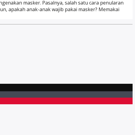
engenakan masker. Pasalnya, salah satu cara penularan
amun, apakah anak-anak wajib pakai masker? Memakai