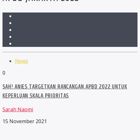
News
0
SAH! ANIES TARGETKAN RANCANGAN APBD 2022 UNTUK
KEPERLUAN SKALA PRIORITAS
Sarah Naomi
15 November 2021