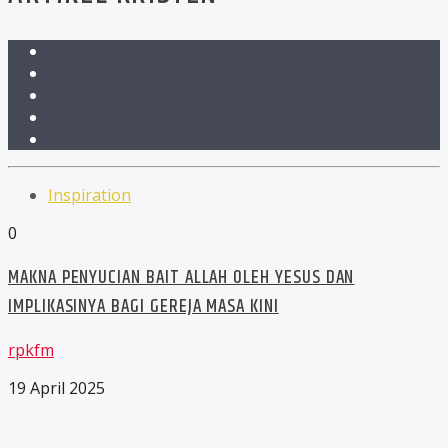
Inspiration
0
MAKNA PENYUCIAN BAIT ALLAH OLEH YESUS DAN
IMPLIKASINYA BAGI GEREJA MASA KINI
rpkfm
19 April 2025