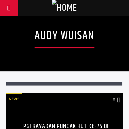
AUDY WUISAN
NEWS
0
PGI RAYAKAN PUNCAK HUT KE-75 DI