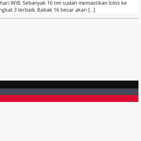
i hari WIB. Sebanyak 16 tim sudah memastikan lolos ke
ingkat 3 terbaik. Babak 16 besar akan […]