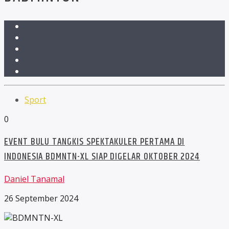
Sport
0
EVENT BULU TANGKIS SPEKTAKULER PERTAMA DI
INDONESIA BDMNTN-XL SIAP DIGELAR OKTOBER 2024
Daniel Tanamal
26 September 2024